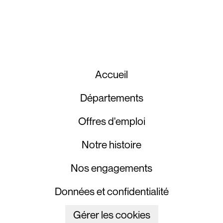
Accueil
Départements
Offres d'emploi
Notre histoire
Nos engagements
Données et confidentialité
Gérer les cookies